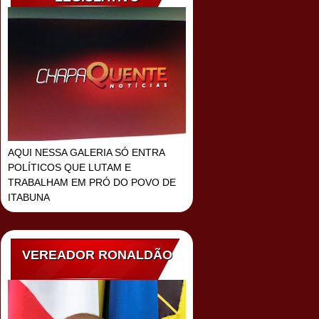
AQUI NESSA GALERIA SÓ ENTRA
POLÍTICOS QUE LUTAM E
TRABALHAM EM PRÓ DO POVO DE
ITABUNA
VEREADOR RONALDÃO