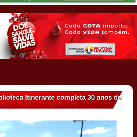
iblioteca Itinerante completa 30 anos de