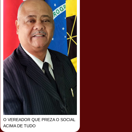
O VEREADOR QUE PREZA O SOCIAL
ACIMA DE TUDO