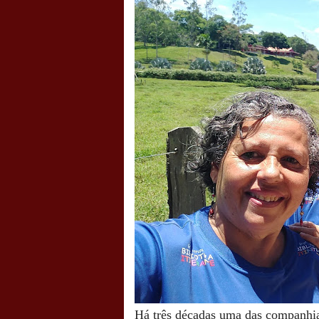
Há três décadas uma das companhias 