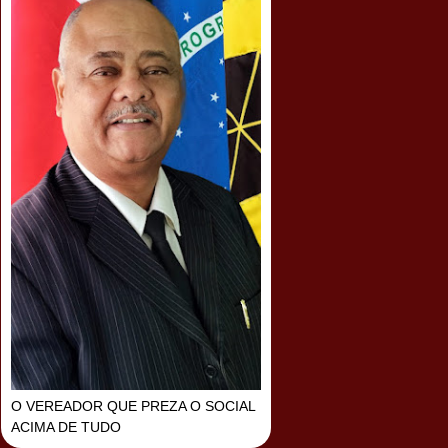
O VEREADOR QUE PREZA O SOCIAL
ACIMA DE TUDO