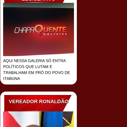
AQUI NESSA GALERIA SÓ ENTRA
POLÍTICOS QUE LUTAM E
TRABALHAM EM PRÓ DO POVO DE
ITABUNA
VEREADOR RONALDÃO