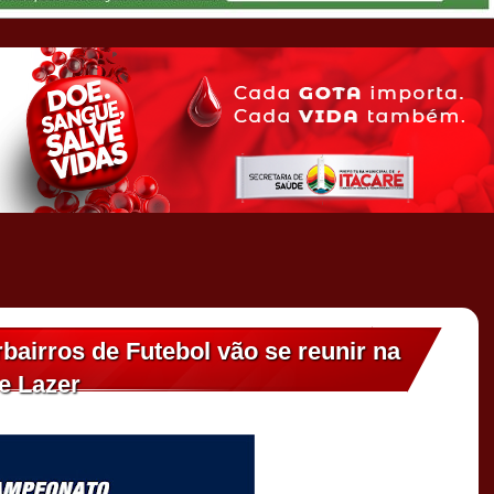
bairros de Futebol vão se reunir na
e Lazer