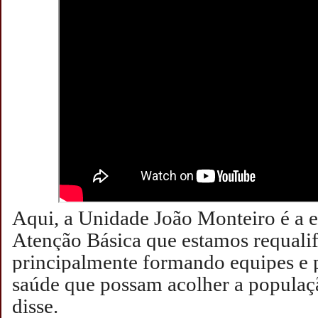
Aqui, a Unidade João Monteiro é a e
Atenção Básica que estamos requali
principalmente formando equipes e p
saúde que possam acolher a populaç
disse.