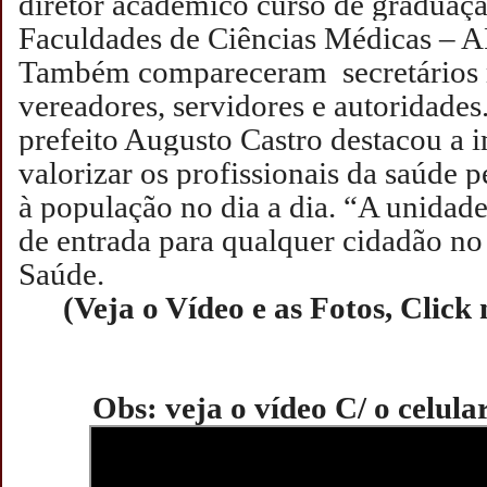
diretor acadêmico curso de graduaç
Faculdades de Ciências Médicas – A
Também compareceram secretários 
vereadores, servidores e autoridade
prefeito Augusto Castro destacou a 
valorizar os profissionais da saúde p
à população no dia a dia. “A unidade
de entrada para qualquer cidadão no
Saúde.
(Veja o Vídeo e as Fotos, Click
Obs: veja o vídeo C/ o celula