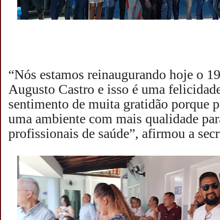
“Nós estamos reinaugurando hoje o 19
Augusto Castro e isso é uma felicida
sentimento de muita gratidão porque 
uma ambiente com mais qualidade para
profissionais de saúde”, afirmou a secr