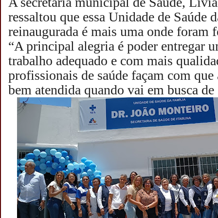
A secretária municipal de Saúde, Lívi
ressaltou que essa Unidade de Saúde d
reinaugurada é mais uma onde foram fe
“A principal alegria é poder entregar 
trabalho adequado e com mais qualida
profissionais de saúde façam com que
bem atendida quando vai em busca de