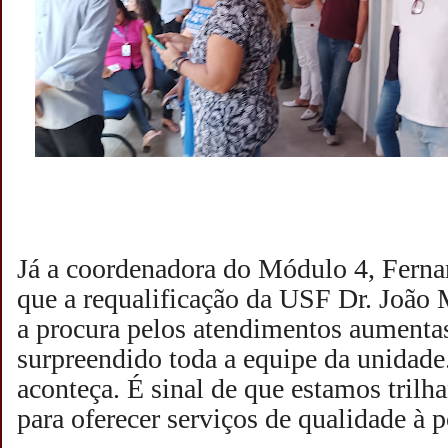
Já a coordenadora do Módulo 4, Ferna
que a requalificação da USF Dr. João
a procura pelos atendimentos aumenta
surpreendido toda a equipe da unidade
aconteça. É sinal de que estamos tri
para oferecer serviços de qualidade à 