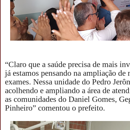
“Claro que a saúde precisa de mais inv
já estamos pensando na ampliação de m
exames. Nessa unidade do Pedro Jerô
acolhendo e ampliando a área de atend
as comunidades do Daniel Gomes, Ge
Pinheiro” comentou o prefeito.