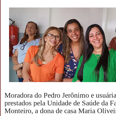
Moradora do Pedro Jerônimo e usuária
prestados pela
Unidade de Saúde da Fa
Monteiro, a dona de casa Maria Olivei