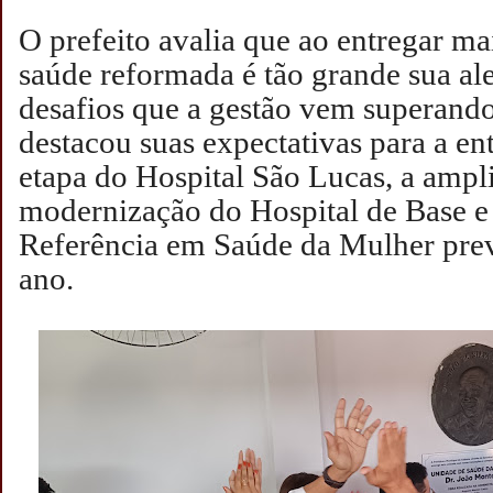
O prefeito avalia que ao entregar m
saúde reformada é tão grande sua ale
desafios que a gestão vem superan
destacou suas expectativas para a e
etapa do Hospital São Lucas, a ampl
modernização do Hospital de Base e
Referência em Saúde da Mulher prev
ano.