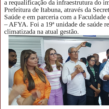
a requalificação da infraestrutura do 
P
refeitura de Itabuna, através da Secr
Saúde e em parceria com a Faculdade 
– AFYA. Foi a 19ª unidade de saúde re
climatizada na atual gestão.