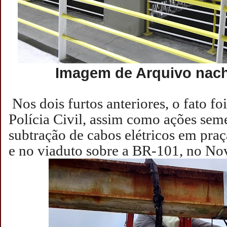
Imagem de Arquivo nac
Nos dois furtos anteriores, o fato f
Polícia Civil, assim como ações sem
subtração de cabos elétricos em praç
e no viaduto sobre a BR-101, no No