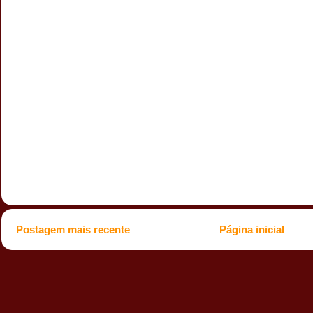
Postagem mais recente
Página inicial