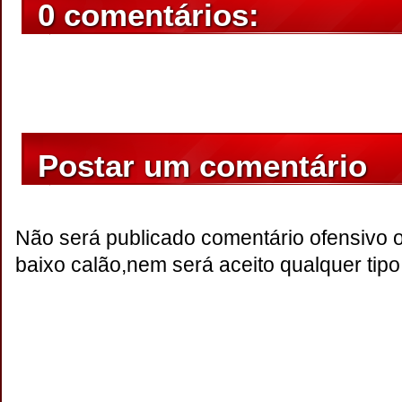
0 comentários:
Postar um comentário
Não será publicado comentário ofensivo 
baixo calão,nem será aceito qualquer tipo