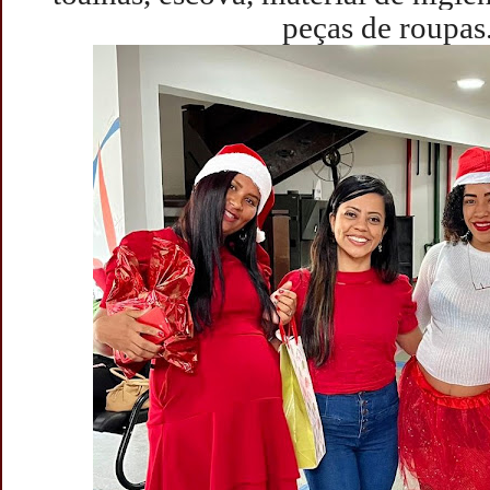
peças de roupas