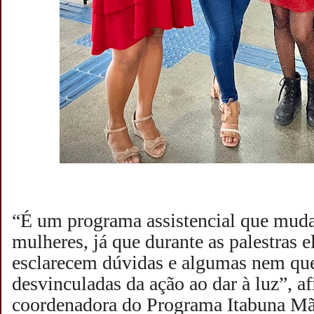
“É um programa assistencial que muda
mulheres, já que durante as palestras e
esclarecem dúvidas e algumas nem qu
desvinculadas da ação ao dar à luz”, a
coordenadora do Programa Itabuna Mãe