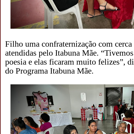
Filho uma confraternização com cerca
atendidas pelo Itabuna Mãe. “Tivemos
poesia e elas ficaram muito felizes”, 
do Programa Itabuna Mãe.