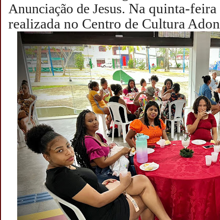
Na quinta-feira 
Anunciação de Jesus.
realizada no Centro de Cultura Adon