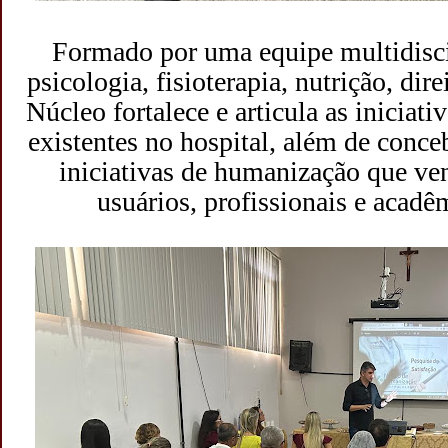
Formado por uma equipe multidiscip
psicologia, fisioterapia, nutrição, dir
Núcleo fortalece e articula as iniciat
existentes no hospital, além de conce
iniciativas de humanização que ve
usuários, profissionais e acadê