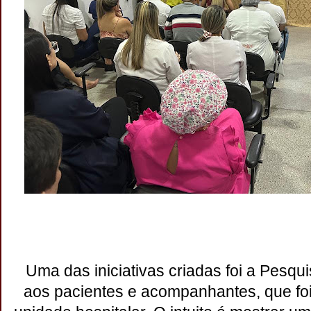
Uma das iniciativas criadas foi a Pesqui
aos pacientes e acompanhantes, que foi