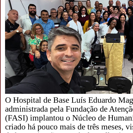
O Hospital de Base Luís Eduardo Maga
administrada pela Fundação de Atençã
(FASI) implantou o Núcleo de Human
criado há pouco mais de três meses, vis