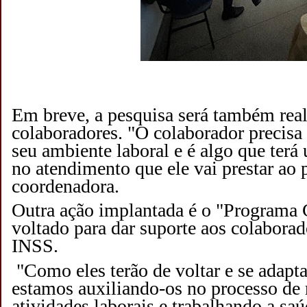
Em breve, a pesquisa será também rea
colaboradores. "O colaborador precisa 
seu ambiente laboral e é algo que terá
no atendimento que ele vai prestar ao p
coordenadora.
Outra ação implantada é o "Programa
voltado para dar suporte aos colaborad
INSS.
"Como eles terão de voltar e se adaptar
estamos auxiliando-os no processo de
atividades laborais e trabalhando a sa