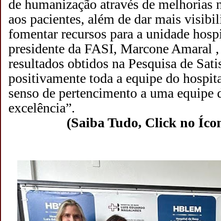
de humanização através de melhorias n
aos pacientes, além de dar mais visibil
fomentar recursos para a unidade hospi
presidente da FASI, Marcone Amaral ,
resultados obtidos na Pesquisa de Sat
positivamente toda a equipe do hospita
senso de pertencimento a uma equipe d
excelência”.
(Saiba Tudo, Click no Íc