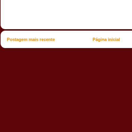
Postagem mais recente
Página inicial