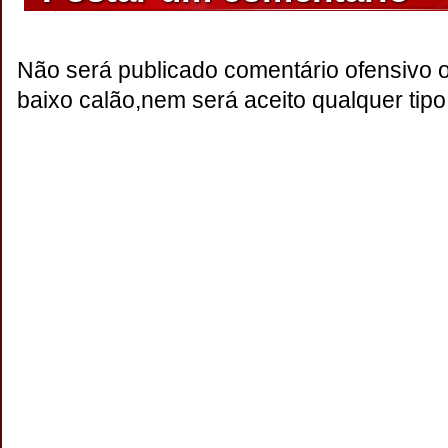
Não será publicado comentário ofensivo 
baixo calão,nem será aceito qualquer tipo