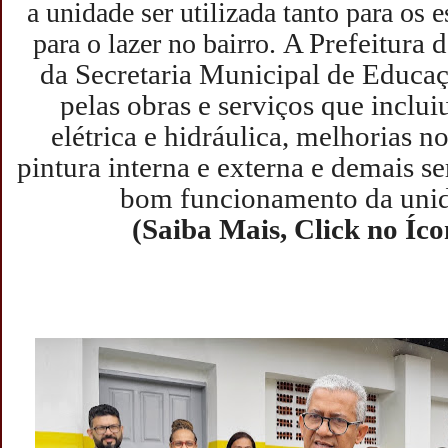
a unidade ser utilizada tanto para o
A Prefeitura 
para o lazer no bairro.
da Secretaria Municipal de
Educaçã
pelas obras e serviços que inclui
elétrica e hidráulica, melhorias no
pintura interna e externa e demais se
bom funcionamento da unid
(Saiba Mais, Click no Íc