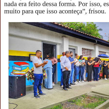
nada era feito dessa forma. Por isso, 
muito para que isso aconteça”, frisou.