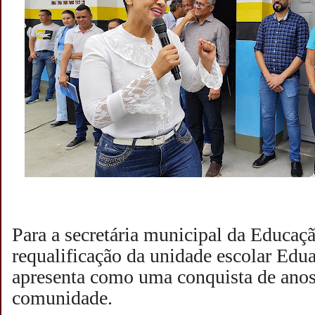
Para a secretária municipal da Educaç
requalificação da unidade escolar Edu
apresenta como uma conquista de anos
comunidade.