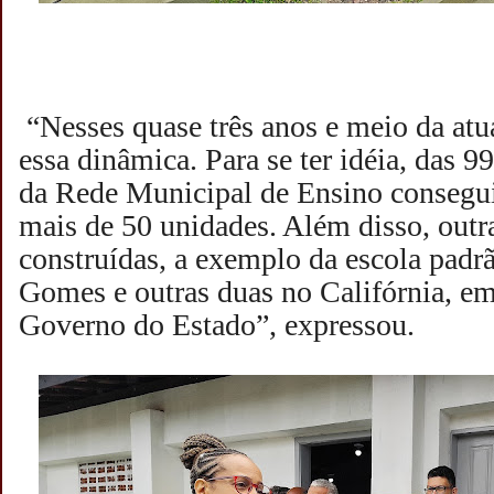
“Nesses quase três anos e meio da atua
essa dinâmica. Para se ter idéia, das 9
da Rede Municipal de Ensino consegui
mais de 50 unidades. Além disso, outr
construídas, a exemplo da escola pad
Gomes e outras duas no Califórnia, em
Governo do Estado”, expressou.