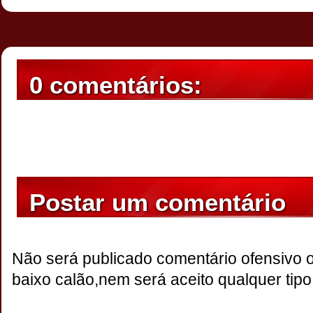
0 comentários:
Postar um comentário
Não será publicado comentário ofensivo 
baixo calão,nem será aceito qualquer tipo