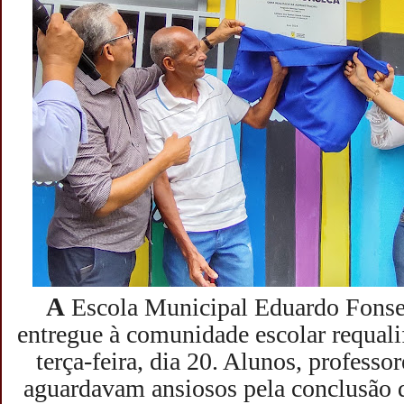
A
Escola Municipal Eduardo Fonsec
entregue à comunidade escolar requali
terça-feira, dia 20. Alunos, professo
aguardavam ansiosos pela conclusão d