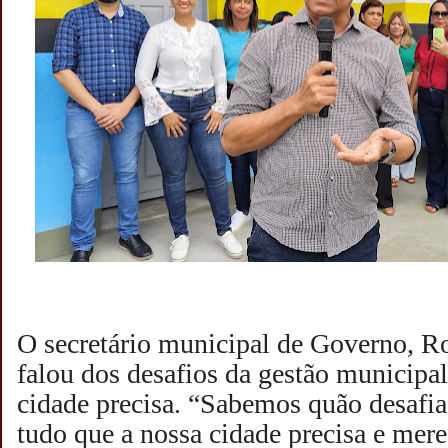
O secretário municipal de Governo, Ro
falou dos desafios da gestão municipal
cidade precisa. “Sabemos quão desafia
tudo que a nossa cidade precisa e mer