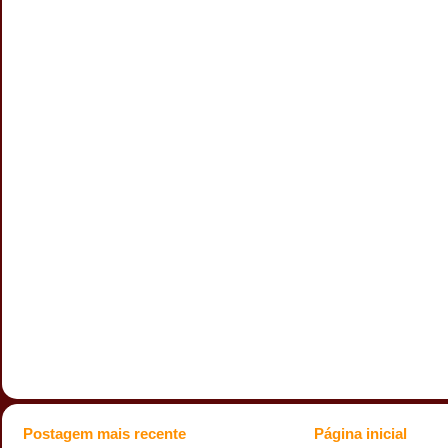
Postagem mais recente
Página inicial