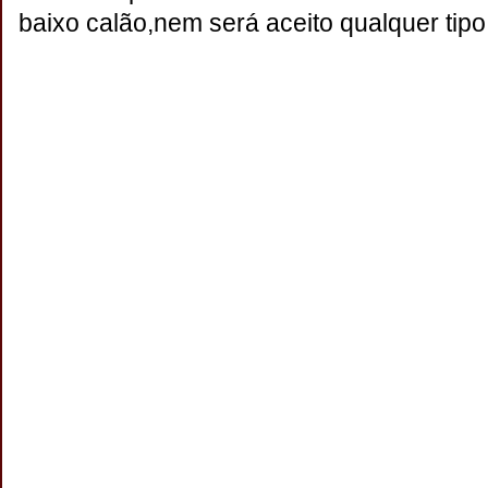
baixo calão,nem será aceito qualquer tipo