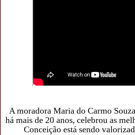
A moradora Maria do Carmo Souza,
há mais de 20 anos, celebrou as mel
Conceição está sendo valorizad