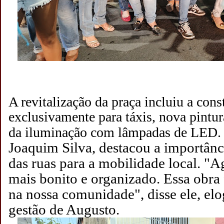
A revitalização da praça incluiu a con
exclusivamente para táxis, nova pintu
da iluminação com lâmpadas de LED
Joaquim Silva, destacou a importân
das ruas para a mobilidade local. "Ag
mais bonito e organizado. Essa obra 
na nossa comunidade", disse ele, elo
gestão de Augusto.