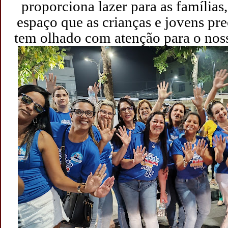
proporciona lazer para as famílias
espaço que as crianças e jovens pr
tem olhado com atenção para o noss