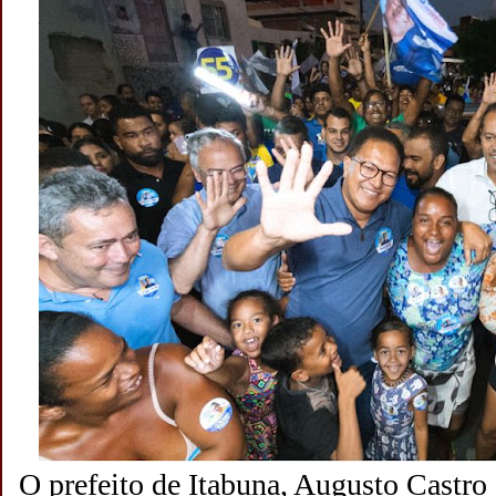
O prefeito de Itabuna, Augusto Castro