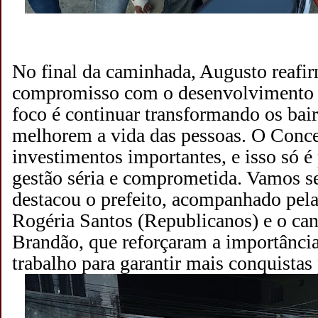
No final da caminhada, Augusto reafi
compromisso com o desenvolvimento 
foco é continuar transformando os bai
melhorem a vida das pessoas. O Conce
investimentos importantes, e isso só 
gestão séria e comprometida. Vamos s
destacou o prefeito, acompanhado pel
Rogéria Santos (Republicanos) e o can
Brandão, que reforçaram a importância
trabalho para garantir mais conquistas