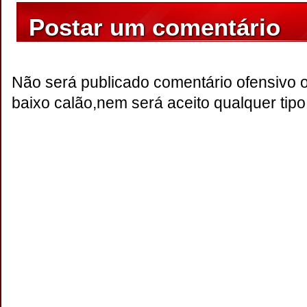
Postar um comentário
Não será publicado comentário ofensivo 
baixo calão,nem será aceito qualquer tipo