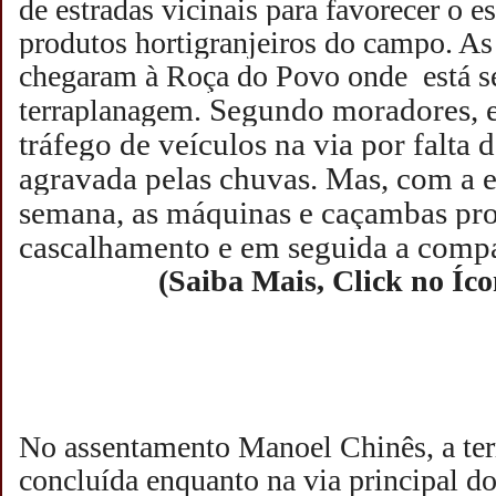
de estradas vicinais para favorecer o 
produtos hortigranjeiros do campo. As
chegaram à Roça do Povo onde está se
Segundo moradores, e
terraplanagem.
tráfego de veículos na via por falta
agravada pelas chuvas. Mas, com a e
semana, as máquinas e caçambas p
cascalhamento e em seguida a comp
(Saiba Mais, Click no Íc
No assentamento Manoel Chinês, a ter
concluída enquanto na via principal 