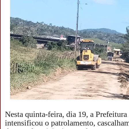
Nesta quinta-feira, dia 19, a Prefeitura
intensificou o patrolamento, cascalha