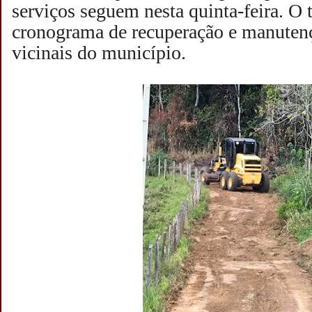
serviços seguem nesta quinta-feira. O t
cronograma de recuperação e manutenç
vicinais do município.