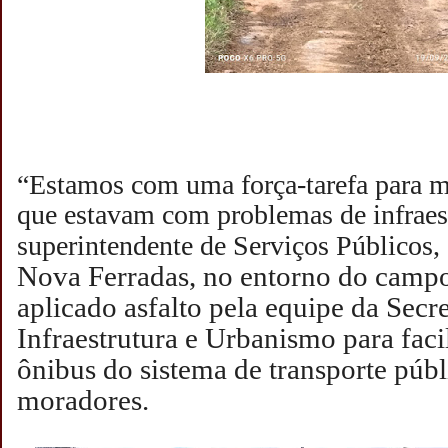
“Estamos com uma força-tarefa para m
que estavam com problemas de infraest
superintendente de Serviços Públicos
Nova Ferradas, no entorno do campo 
aplicado asfalto pela equipe da Secre
Infraestrutura e Urbanismo para facil
ônibus do sistema de transporte públ
moradores.