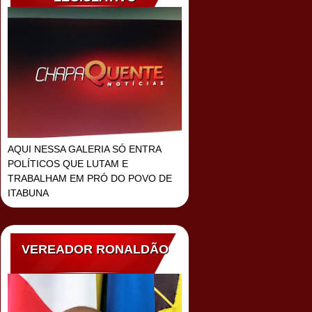
AQUI NESSA GALERIA SÓ ENTRA
POLÍTICOS QUE LUTAM E
TRABALHAM EM PRÓ DO POVO DE
ITABUNA
VEREADOR RONALDÃO