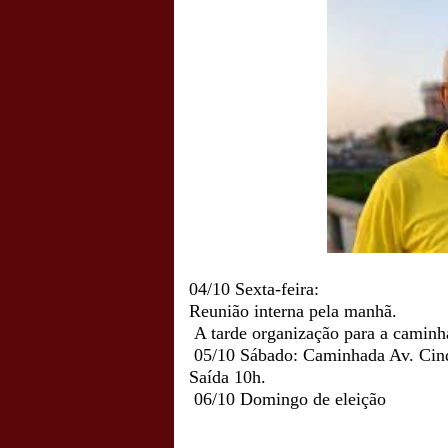
04/10 Sexta-feira:
Reunião interna pela manhã.
A tarde organização para a caminh
05/10 Sábado: Caminhada Av. Cinq
Saída 10h.
06/10 Domingo de eleição