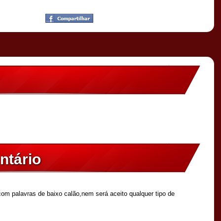
ntário
om palavras de baixo calão,nem será aceito qualquer tipo de