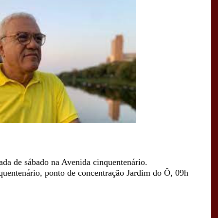
ada de sábado na Avenida cinquentenário.
uentenário, ponto de concentração Jardim do Ô, 09h