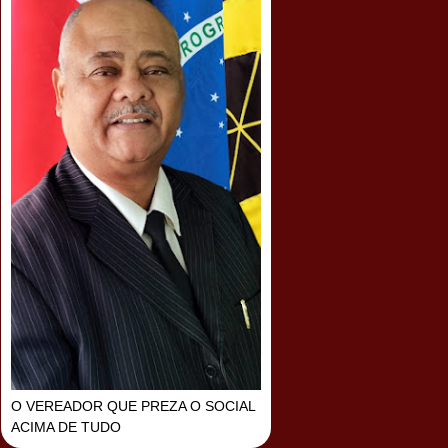
O VEREADOR QUE PREZA O SOCIAL
ACIMA DE TUDO