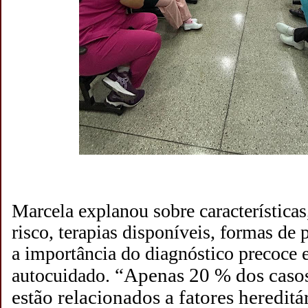
Marcela explanou sobre características
risco, terapias disponíveis, formas de
a importância do diagnóstico precoce 
“Apenas 20 % dos caso
autocuidado.
estão relacionados a fatores hereditá