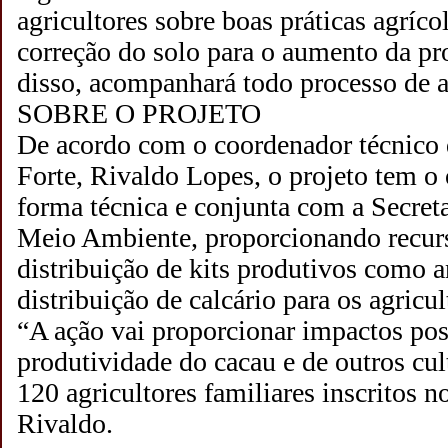
agricultores sobre boas práticas agríco
correção do solo para o aumento da p
disso, acompanhará todo processo de a
SOBRE O PROJETO
De acordo com o coordenador técnico 
Forte, Rivaldo Lopes, o projeto tem o 
forma técnica e conjunta com a Secreta
Meio Ambiente, proporcionando recur
distribuição de kits produtivos como a
distribuição de calcário para os agricul
“A ação vai proporcionar impactos pos
produtividade do cacau e de outros cul
120 agricultores familiares inscritos no
Rivaldo.