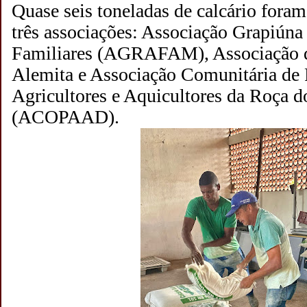
Quase seis toneladas de calcário foram
três associações: Associação Grapiúna
Familiares (AGRAFAM), Associação 
Alemita e Associação Comunitária de
Agricultores e Aquicultores da Roça d
(ACOPAAD).