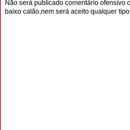
Não será publicado comentário ofensivo 
baixo calão,nem será aceito qualquer tipo