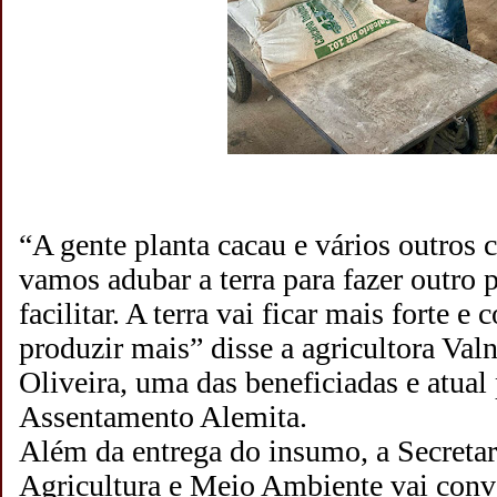
“A gente planta cacau e vários outros c
vamos adubar a terra para fazer outro p
facilitar. A terra vai ficar mais forte 
produzir mais” disse a agricultora Val
Oliveira, uma das beneficiadas e atual
Assentamento Alemita.
Além da entrega do insumo, a Secreta
Agricultura e Meio Ambiente vai conv