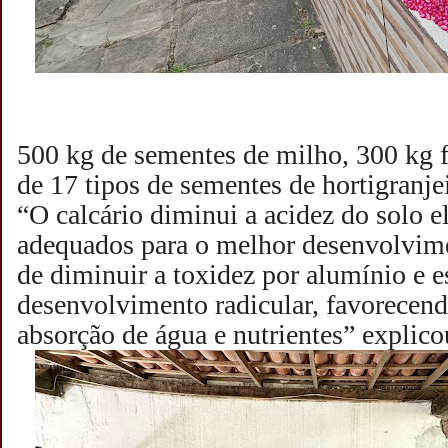
500 kg de sementes de milho, 300 kg f
de 17 tipos de sementes de hortigranje
“O calcário diminui a acidez do solo 
adequados para o melhor desenvolvime
de diminuir a toxidez por alumínio e e
desenvolvimento radicular, favorecen
absorção de água e nutrientes” explic