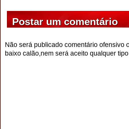
Postar um comentário
Não será publicado comentário ofensivo 
baixo calão,nem será aceito qualquer tipo