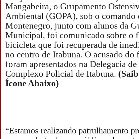
Mangabeira, o Grupamento Ostensiv
Ambiental (GOPA), sob o comand
Montenegro, junto com alunos da Gu
Municipal, foi comunicado sobre o 
bicicleta que foi recuperada de imed
no centro de Itabuna.
O acusado do fu
foram apresentados na Delegacia de 
Complexo Policial de Itabuna.
(Saib
Ícone Abaixo)
“Estamos realizando patrulhamento pr