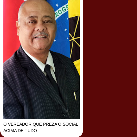
O VEREADOR QUE PREZA O SOCIAL
ACIMA DE TUDO