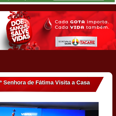
 Senhora de Fátima Visita a Casa