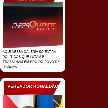
AQUI NESSA GALERIA SÓ ENTRA
POLÍTICOS QUE LUTAM E
TRABALHAM EM PRÓ DO POVO DE
ITABUNA
VEREADOR RONALDÃO