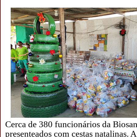
Cerca de 380 funcionários da Bios
presenteados com cestas natalinas. 