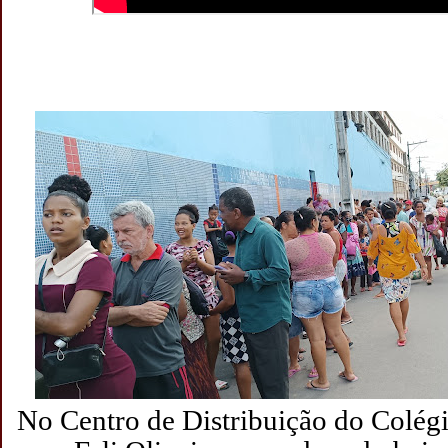
No Centro de Distribuição do Colég