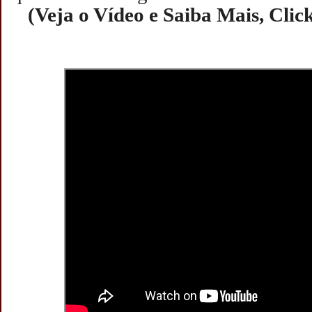
(Veja o Vídeo e Saiba Mais, Clic