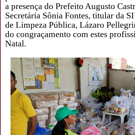
a presença do Prefeito Augusto Cast
Secretária Sônia Fontes, titular da 
de Limpeza Pública, Lázaro Pellegri
do congraçamento com estes profissi
Natal.