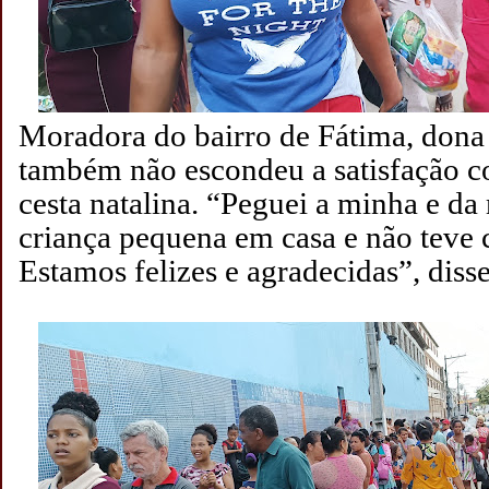
Moradora do bairro de Fátima, dona
também não escondeu a satisfação 
cesta natalina. “Peguei a minha e da
criança pequena em casa e não teve c
Estamos felizes e agradecidas”, disse