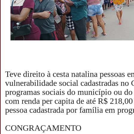
Teve direito à cesta natalina pessoas e
vulnerabilidade social cadastradas no
programas sociais do município ou do
com renda per capita de até R$ 218,0
pessoa cadastrada por família em prog
CONGRAÇAMENTO