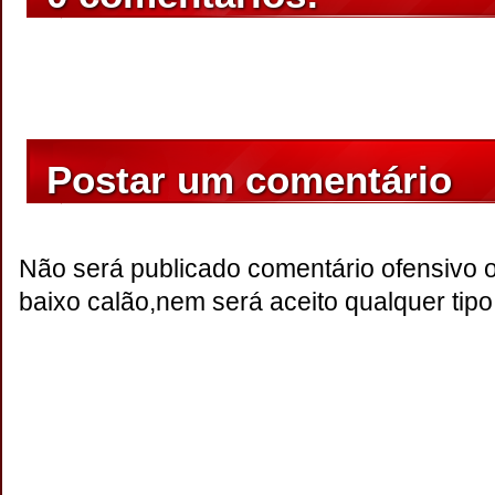
Postar um comentário
Não será publicado comentário ofensivo 
baixo calão,nem será aceito qualquer tipo