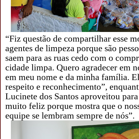
“Fiz questão de compartilhar esse 
agentes de limpeza porque são pesso
saem para as ruas cedo com o compr
cidade limpa. Quero agradecer em n
em meu nome e da minha família. E
respeito e reconhecimento”, enquant
Lucinete dos Santos aproveitou para
muito feliz porque mostra que o noss
equipe se lembram sempre de nós”.