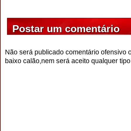
Postar um comentário
Não será publicado comentário ofensivo 
baixo calão,nem será aceito qualquer tipo