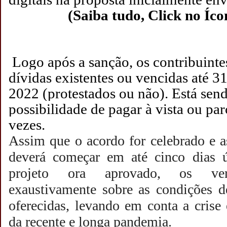
(Saiba tudo, Click no Íc
Logo após a sanção, os contribuinte
dívidas existentes ou vencidas até 
2022 (protestados ou não). Está send
possibilidade de pagar à vista ou par
vezes.
Assim que o acordo for celebrado e 
deverá começar em até cinco dias 
projeto ora aprovado, os vere
exaustivamente sobre as condições 
oferecidas, levando em conta a crise
da recente e longa pandemia.